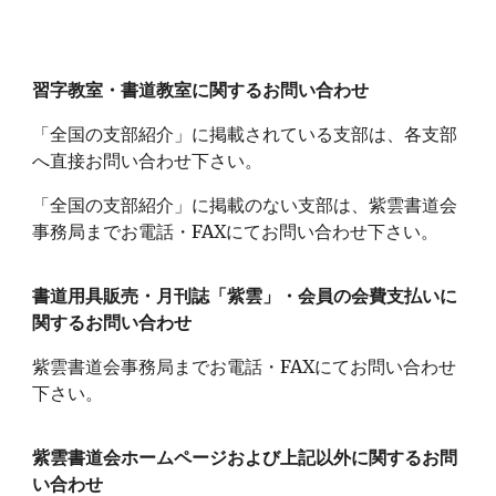
習字教室・書道教室に関するお問い合わせ
「全国の支部紹介」に掲載されている支部は、各支部
へ直接お問い合わせ下さい。
「全国の支部紹介」に掲載のない支部は、紫雲書道会
事務局までお電話・FAXにてお問い合わせ下さい。
書道用具販売・月刊誌「紫雲」・会員の会費支払いに
関するお問い合わせ
紫雲書道会事務局までお電話・FAXにてお問い合わせ
下さい。
紫雲書道会ホームページおよび上記以外に関するお問
い合わせ