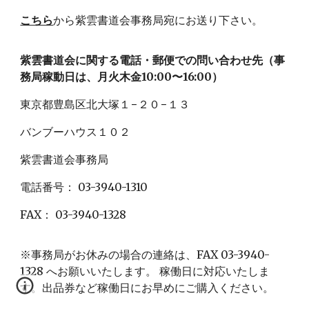
こちら
から紫雲書道会事務局宛にお送り下さい。
紫雲書道会に関する電話・郵便での問い合わせ先（事
務局稼動日は、月火木金10:00〜16:00）
東京都豊島区北大塚１−２０−１３
バンブーハウス１０２
紫雲書道会事務局
電話番号： 03-3940-1310
FAX： 03-3940-1328
※事務局がお休みの場合の連絡は、FAX 03-3940-
1328 へお願いいたします。 稼働日に対応いたしま
す。出品券など稼働日にお早めにご購入ください。